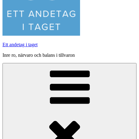
Ett andetag i taget
Inre ro, närvaro och balans i tillvaron