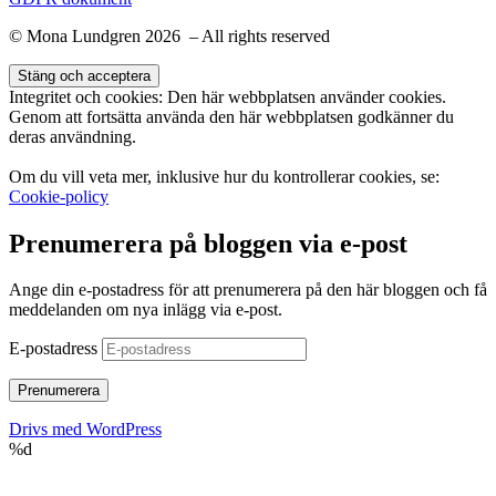
© Mona Lundgren 2026 – All rights reserved
Integritet och cookies: Den här webbplatsen använder cookies.
Genom att fortsätta använda den här webbplatsen godkänner du
deras användning.
Om du vill veta mer, inklusive hur du kontrollerar cookies, se:
Cookie-policy
Prenumerera på bloggen via e-post
Ange din e-postadress för att prenumerera på den här bloggen och få
meddelanden om nya inlägg via e-post.
E-postadress
Prenumerera
Drivs med WordPress
%d