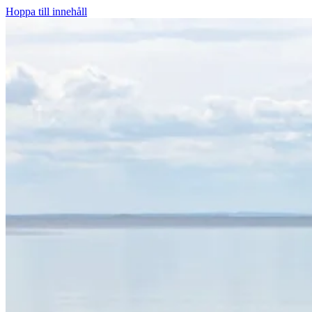
Hoppa till innehåll