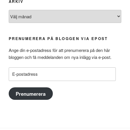
ARKIV
Arkiv
PRENUMERERA PÅ BLOGGEN VIA EPOST
Ange din e-postadress för att prenumerera på den här
bloggen och få meddelanden om nya inlägg via e-post.
E-
postadress
Prenumerera