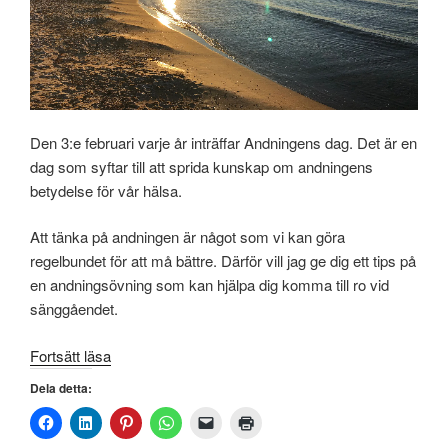
Den 3:e februari varje år inträffar Andningens dag. Det är en
dag som syftar till att sprida kunskap om andningens
betydelse för vår hälsa.
Att tänka på andningen är något som vi kan göra
regelbundet för att må bättre. Därför vill jag ge dig ett tips på
en andningsövning som kan hjälpa dig komma till ro vid
sänggåendet.
”Andningens
Fortsätt läsa
dag!”
Dela detta: