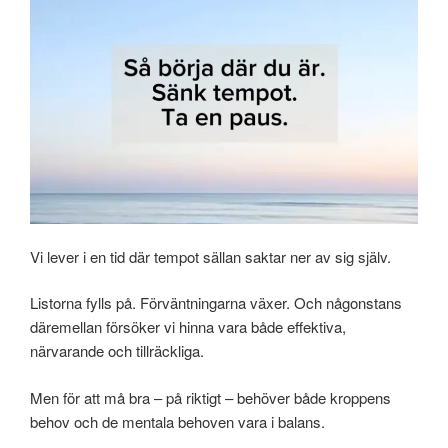
Vi lever i en tid där tempot sällan saktar ner av sig själv.
Listorna fylls på. Förväntningarna växer. Och någonstans
däremellan försöker vi hinna vara både effektiva,
närvarande och tillräckliga.
Men för att må bra – på riktigt – behöver både kroppens
behov och de mentala behoven vara i balans.