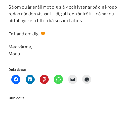
Så om du är snäll mot dig själv och lyssnar på din kropp
redan när den viskar till dig att den är trött – då har du
hittat nyckeln till en hälsosam balans.
Ta hand om dig!
Med värme,
Mona
Dela detta:
Gilla detta: