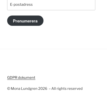
E-
postadress
Prenumerera
GDPR dokument
© Mona Lundgren 2026 – All rights reserved