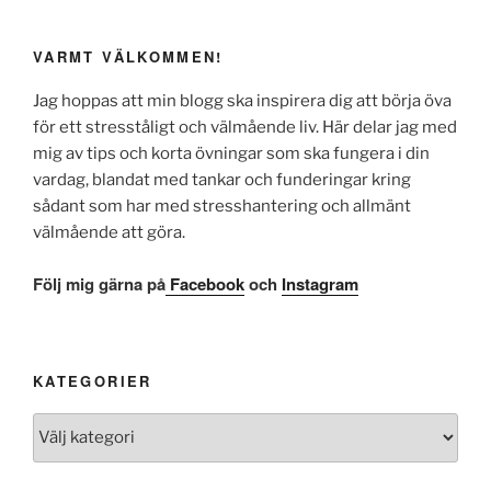
VARMT VÄLKOMMEN!
Jag hoppas att min blogg ska inspirera dig att börja öva
för ett stresståligt och välmående liv. Här delar jag med
mig av tips och korta övningar som ska fungera i din
vardag, blandat med tankar och funderingar kring
sådant som har med stresshantering och allmänt
välmående att göra.
Följ mig gärna på
Facebook
och
Instagram
KATEGORIER
Kategorier