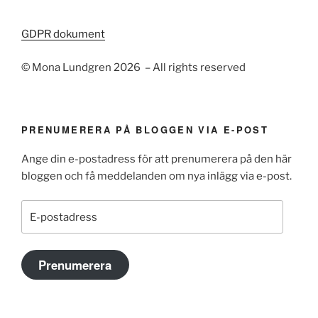
GDPR dokument
© Mona Lundgren 2026 – All rights reserved
PRENUMERERA PÅ BLOGGEN VIA E-POST
Ange din e-postadress för att prenumerera på den här
bloggen och få meddelanden om nya inlägg via e-post.
E-
postadress
Prenumerera