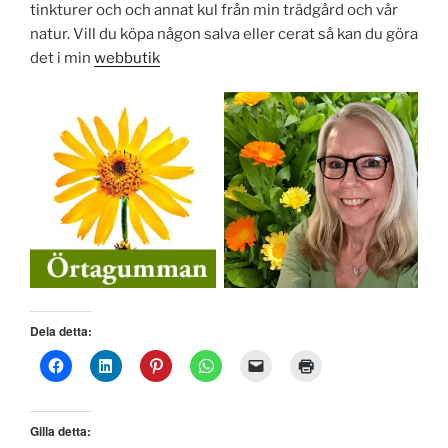
tinkturer och och annat kul från min trädgård och vår
natur. Vill du köpa någon salva eller cerat så kan du göra
det i min
webbutik
Dela detta:
Gilla detta: