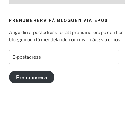
PRENUMERERA PÅ BLOGGEN VIA EPOST
Ange din e-postadress för att prenumerera på den här
bloggen och få meddelanden om nya inlägg via e-post.
E-
postadress
Prenumerera