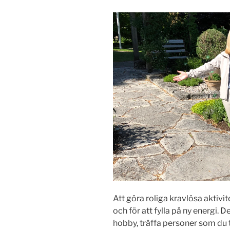
Att göra roliga kravlösa aktivit
och för att fylla på ny energi. D
hobby, träffa personer som du