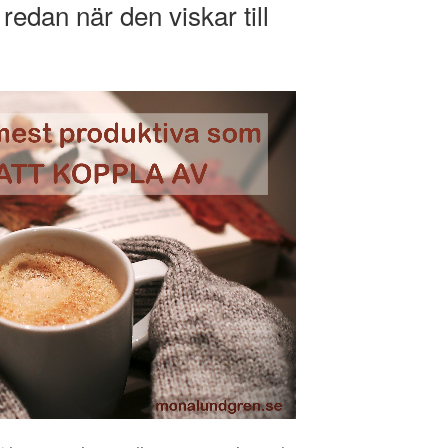
redan när den viskar till