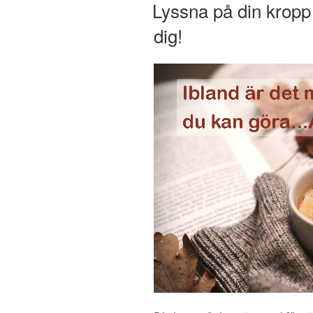
Lyssna på din kropp 
dig!